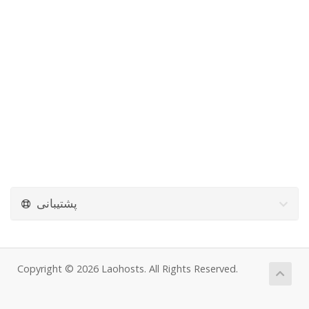
پشتیبانی
Copyright © 2026 Laohosts. All Rights Reserved.