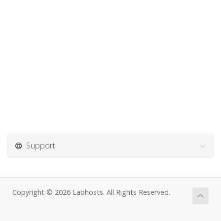
Support
Copyright © 2026 Laohosts. All Rights Reserved.