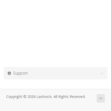
Support
Copyright © 2026 Laohosts. All Rights Reserved.