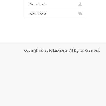
Downloads
Abrir Ticket
Copyright © 2026 Laohosts. All Rights Reserved.