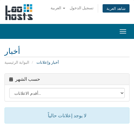
تسجيل الدخول
العربية
شاهد العربة
Togg
navi
أخبار
أخبار وإعلانات
البوابة الرئيسية
حسب الشهر
لا يوجد إعلانات حالياً