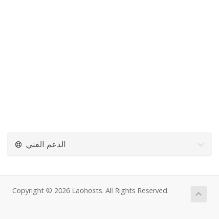
الدعم الفني
Copyright © 2026 Laohosts. All Rights Reserved.