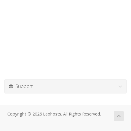
Support
Copyright © 2026 Laohosts. All Rights Reserved.