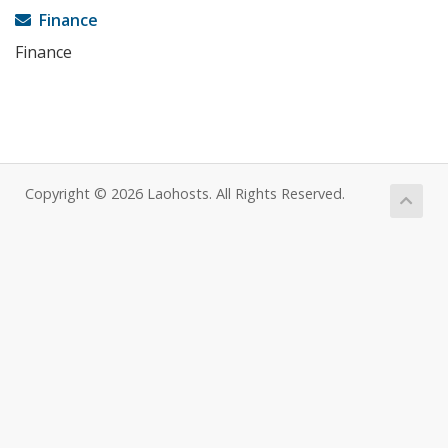
Finance
Finance
Copyright © 2026 Laohosts. All Rights Reserved.