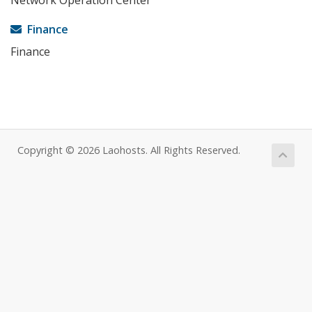
Network Operation Center
Finance
Finance
Copyright © 2026 Laohosts. All Rights Reserved.