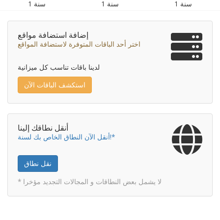
1 سنة
1 سنة
1 سنة
إضافة استضافة مواقع
اختر أحد الباقات المتوفرة لاستضافة المواقع
لدينا باقات تناسب كل ميزانية
استكشف الباقات الآن
أنقل نطاقك إلينا
أنقل الآن النطاق الخاص بك لسنة!*
نقل نطاق
* لا يشمل بعض النطاقات و المجالات التجديد مؤخرا