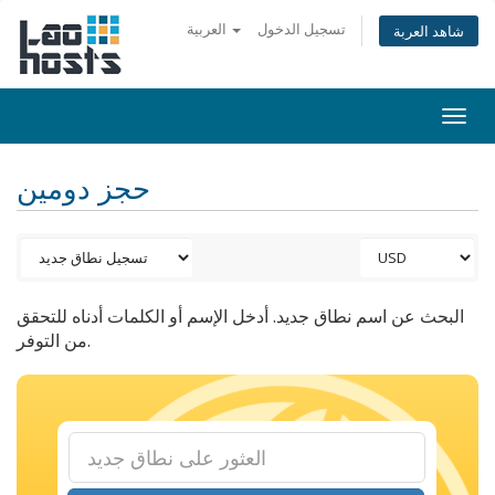
تسجيل الدخول
العربية
شاهد العربة
Togg
navi
حجز دومين
البحث عن اسم نطاق جديد. أدخل الإسم أو الكلمات أدناه للتحقق
من التوفر.