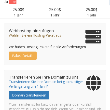
.la
HOT!
25.00$
25.00$
25.00$
1 Jahr
1 Jahr
1 Jahr
Webhosting hinzufügen
Wählen Sie ein Hosting-Paket aus
Wir haben Hosting-Pakete für alle Anforderungen
Paket-Details
Transferieren Sie Ihre Domain zu uns
Transferieren Sie Ihre Domain bei gleichzeitiger
Verlängerung um 1 Jahr!*
Domain transferieren
* Ein Transfer ist für kürzlich verlängerte oder kürzlich
geänderte gTLDs nicht möglich. Wenn Sie unsicher sind, ob