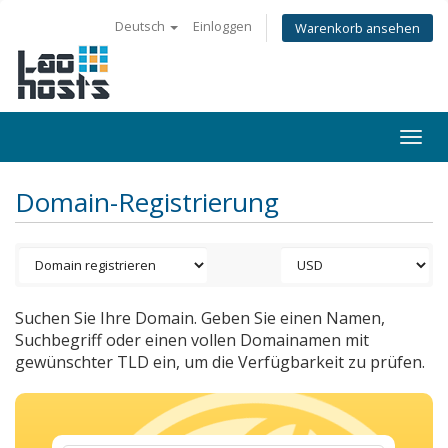
Deutsch
Einloggen
Warenkorb ansehen
Togg
navi
Domain-Registrierung
Suchen Sie Ihre Domain. Geben Sie einen Namen,
Suchbegriff oder einen vollen Domainamen mit
gewünschter TLD ein, um die Verfügbarkeit zu prüfen.