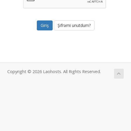
Şifrəmi unutdum?
Copyright © 2026 Laohosts. All Rights Reserved.