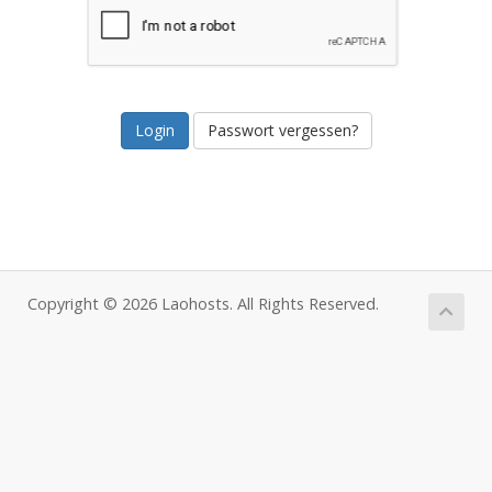
Passwort vergessen?
Copyright © 2026 Laohosts. All Rights Reserved.