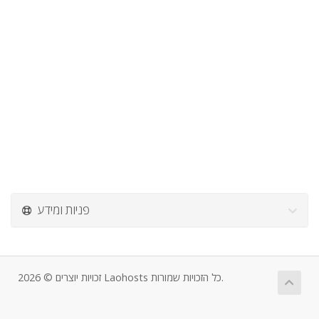
פניות ומידע
זכויות יוצרים © 2026 Laohosts כל הזכויות שמורות.