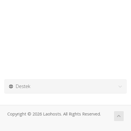
Destek
Copyright © 2026 Laohosts. All Rights Reserved.